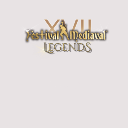
Garderobe